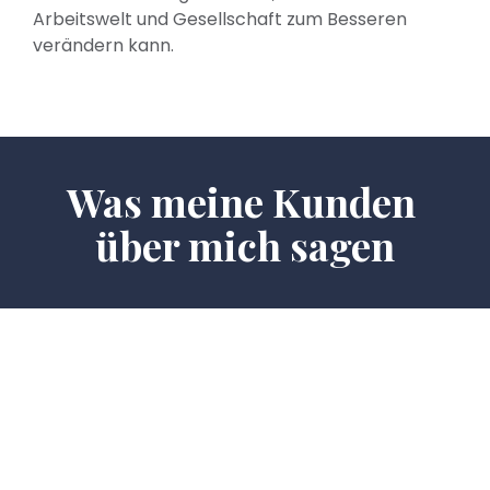
Arbeitswelt und Gesellschaft zum Besseren 
verändern kann.
Was meine Kunden 
über mich sagen