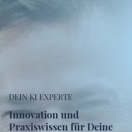
DEIN KI EXPERTE
Innovation und 
Praxiswissen für Deine 